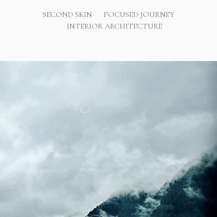
SECOND SKIN
FOCUSED JOURNEY
INTERIOR ARCHITECTURE